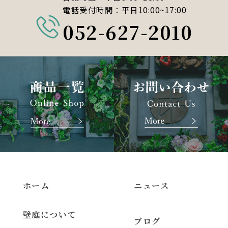
電話受付時間：平日10:00~17:00
052-627-2010
ホーム
ニュース
壁庭について
ブログ