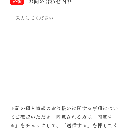
お問い合わせ内容
下記の個人情報の取り扱いに関する事項につい
てご確認いただき、
同意される方は「同意す
る」をチェックして、「送信する」を押してく