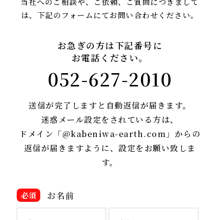
当社へのご相談や、ご依頼、ご質問につきまして
は、
下記のフォームにてお問い合わせください。
お急ぎの方は下記番号に
お電話ください。
052-627-2010
送信が完了しますと自動返信が届きます。
迷惑メール設定をされている方は、
ドメイン「@kabeniwa-earth.com」からの
返信が届きますように、設定をお願い致しま
す。
お名前