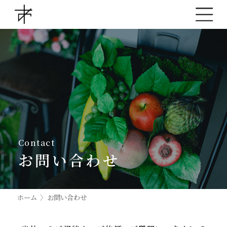
Contact
お問い合わせ
ホーム
〉
お問い合わせ