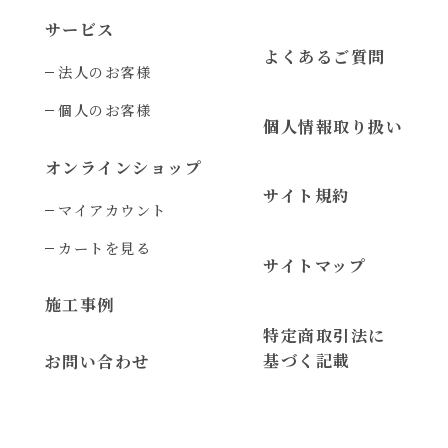
サービス
よくあるご質問
法人のお客様
個人のお客様
個人情報取り扱い
オンラインショップ
サイト規約
マイアカウント
カートを見る
サイトマップ
施工事例
特定商取引法に
基づく記載
お問い合わせ