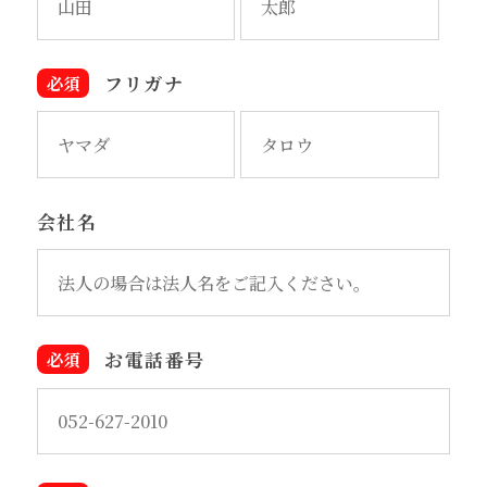
フリガナ
会社名
お電話番号