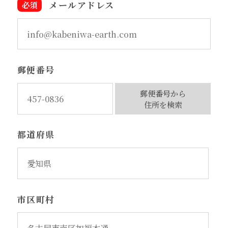
メールアドレス
郵便番号
都道府県
市区町村