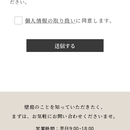
ださい。
個人情報の取り扱い
に同意します。
壁庭のことを知っていただきたく、
まずは、お気軽にお問い合わせくださいませ。
営業時間：平日9:00~18:00