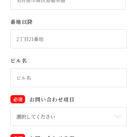
番地以降
ビル名
お問い合わせ項目